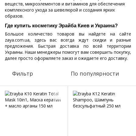
веществ, микроэлементов и витаминов для обеспечения
комплексного ухода за шевелюрой и создания ярких
образов.
Где купить косметику Эрайба Киев и Украина?
Большое количество товаров вы найдете на сайте
zaya.com.ua, здесь вас всегда ждут скидки и разные
предложения. Быстрая доставка по всей территории
Украины. Наши менеджеры помогут вам совершить покупку,
далее просто оформляете заказ и ожидаете его доставку.
Фильтр
По популярности