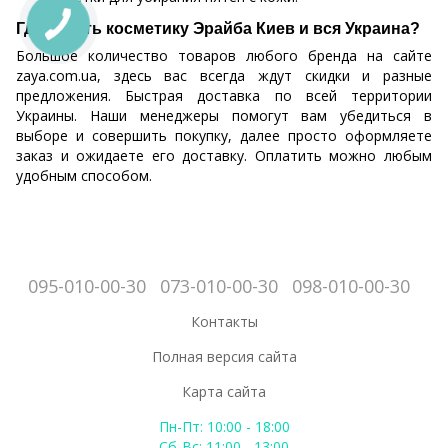
Где купить косметику Эрайба Киев и вся Украина?
Большое количество товаров любого бренда на сайте
zaya.com.ua, здесь вас всегда ждут скидки и разные
предложения. Быстрая доставка по всей территории
Украины. Наши менеджеры помогут вам убедиться в
выборе и совершить покупку, далее просто оформляете
заказ и ожидаете его доставку. Оплатить можно любым
удобным способом.
095-010-00-30
073-010-00-30
098-010-00-30
Контакты
Полная версия сайта
Карта сайта
Пн-Пт: 10:00 - 18:00
Сб-Вс: 11:00 - 13:00