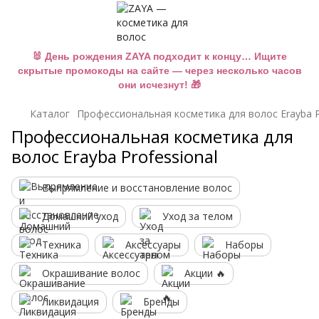
🐰 День рождения ZAYA подходит к концу… Ищите
скрытые промокоды на сайте — через несколько часов
они исчезнут! 🎁
Каталог
Профессиональная косметика для волос Erayba P
Профессиональная косметика для
волос Erayba Professional
Выпрямление и восстановление волос
Домашний уход
Уход за телом
Техника
Аксессуары
Наборы
Окрашивание волос
Акции 🔥
Ликвидация
Бренды