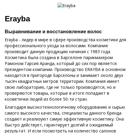
Erayba
Выравнивание и восстановление волос
Erayba - лидер в мире в сфере производства косметики для
профессионального ухода за волосами. Компания
производит данную продукцию начиная с 1983 года.
Косметика была создана в Барселоне парикмахером
Рамоном Гарсия Аранда, который до сих пор является
президентом компании. Производство ERAYBA в основном
находится в пригороде Барселоны и занимает около двух
тысяч квадратных метров территории. Компания имеет
свою лабораторию, где не только производятся, но и
проверяются товары, которые в итоге попадают в
косметички людей из более 50-ти стран.
Благодаря высокотехнологичному оборудованию и сырью
самого высокого качества, специалисты данного бренда
создают и реализуют самую эффективную косметику. Она
быстро действует, гарантирует долгий и ожидаемый
результат. И если посмотреть на количество салонов