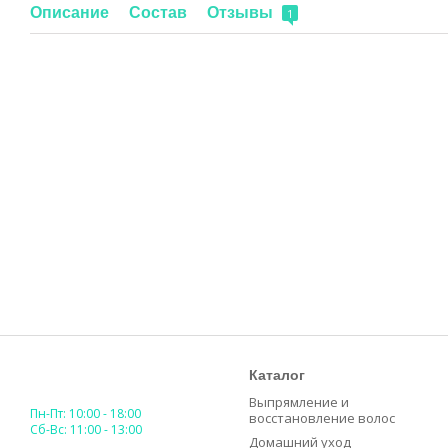
Описание
Состав
Отзывы
1
Каталог
Выпрямление и
Пн-Пт: 10:00 - 18:00
восстановление волос
Сб-Вс: 11:00 - 13:00
Домашний уход