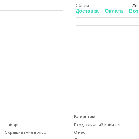
Обьем
250
Доставка
Оплата
Воз
Клиентам
Наборы
Вход в личный кабинет
Окрашивание волос
О нас