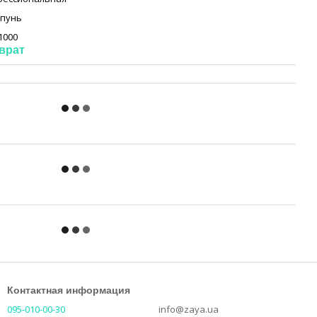
пунь
 1000
врат
Контактная информация
095-010-00-30
info@zaya.ua