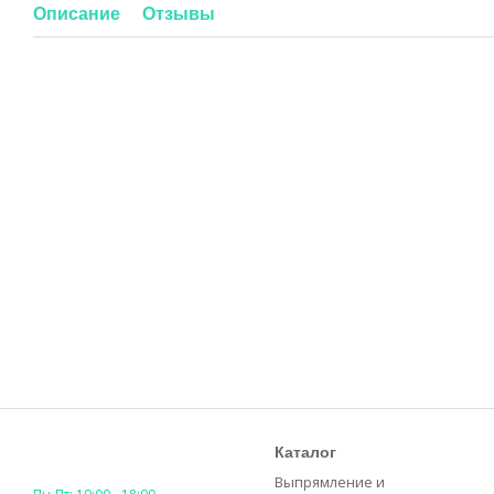
Описание
Отзывы
Каталог
Выпрямление и