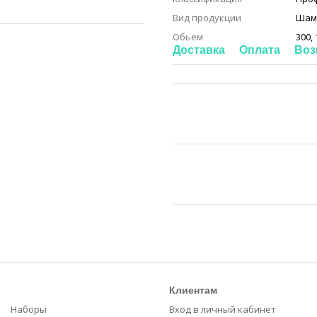
Вид продукции
Шам
Обьем
300,
Доставка
Оплата
Воз
Клиентам
Наборы
Вход в личный кабинет