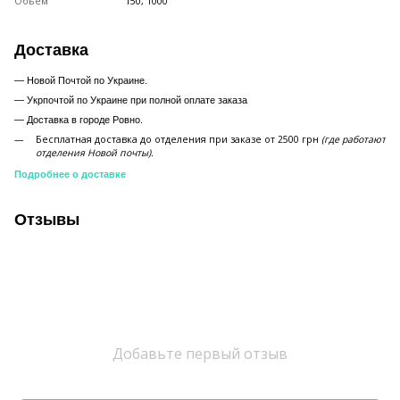
Обьем
150, 1000
Доставка
— Новой Почтой по Украине.
— Укрпочтой по Украине при полной оплате заказа
—
Доставка в городе Ровно.
Бесплатная доставка до отделения при заказе от 2500 грн
(где работают
отделения Новой почты).
Подробнее о доставке
Отзывы
Добавьте первый отзыв