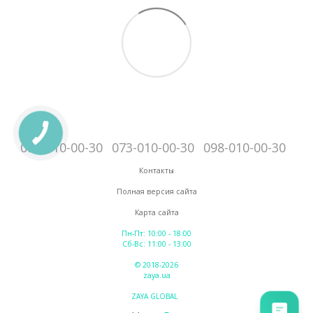
095-010-00-30
073-010-00-30
098-010-00-30
Контакты
Полная версия сайта
Карта сайта
Пн-Пт: 10:00 - 18:00
Сб-Вс: 11:00 - 13:00
© 2018-2026
zaya.ua
ZAYA GLOBAL