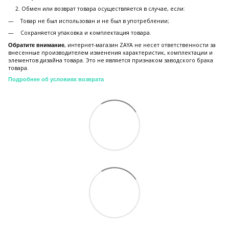
Обмен или возврат товара осуществляется в случае, если:
Товар не был использован и не был в употреблении;
Сохраняется упаковка и комплектация товара.
, интернет-магазин ZAYA не несет ответственности за
Обратите внимание
внесенные производителем изменения характеристик, комплектации и
элементов дизайна товара. Это не является признаком заводского брака
товара.
Подробнее об условиях возврата