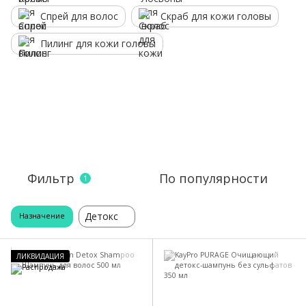
Спрей для волос
Скраб для кожи головы
Пилинг для кожи головы
Фильтр
По популярности
1
Детокс
Назначение
ЛИКВИДАЦИЯ