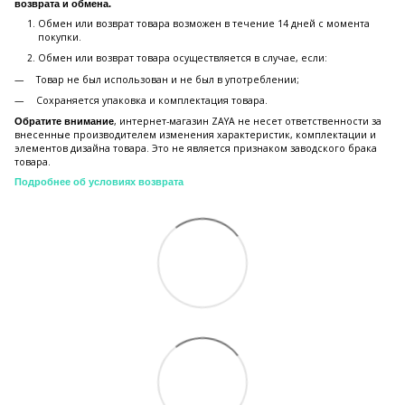
возврата и обмена.
Обмен или возврат товара возможен в течение 14 дней с момента
покупки.
Обмен или возврат товара осуществляется в случае, если:
Товар не был использован и не был в употреблении;
Сохраняется упаковка и комплектация товара.
, интернет-магазин ZAYA не несет ответственности за
Обратите внимание
внесенные производителем изменения характеристик, комплектации и
элементов дизайна товара. Это не является признаком заводского брака
товара.
Подробнее об условиях возврата