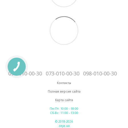
095-010-00-30
073-010-00-30
098-010-00-30
Контакты
Полная версия сайта
Карта сайта
Пн-Пт: 10:00 - 18:00
Сб-Вс: 11:00 - 13:00
© 2018-2026
zaya.ua