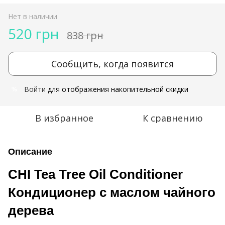
Нет в наличии
520 грн
838 грн
Сообщить, когда появится
Войти
для отображения накопительной скидки
%
В избранное
К сравнению
Описание
CHI Tea Tree Oil Conditioner
Кондиционер с маслом чайного
дерева