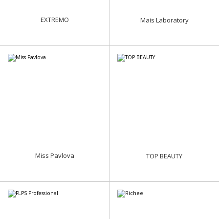
EXTREMO
Mais Laboratory
Miss Pavlova
TOP BEAUTY