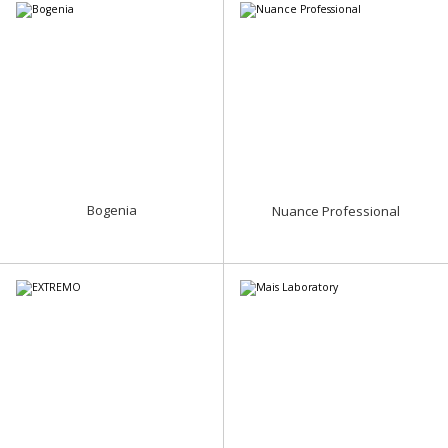
Bogenia
Nuance Professional