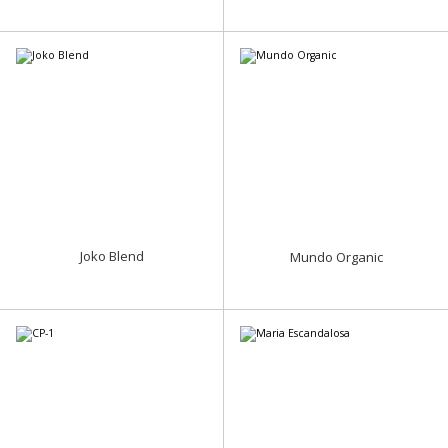
Joko Blend
Mundo Organic