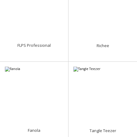
FLPS Professional
Richee
Fanola
Tangle Teezer