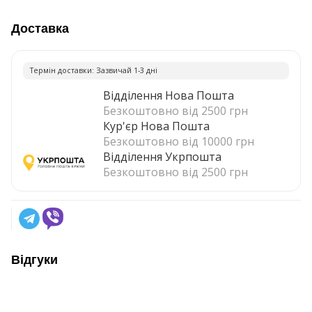
Доставка
Термiн доставки: Зазвичай 1-3 днi
Відділення Нова Пошта
Безкоштовно від 2500 грн
Кур'єр Нова Пошта
Безкоштовно від 10000 грн
Відділення Укрпошта
Безкоштовно від 2500 грн
Відгуки