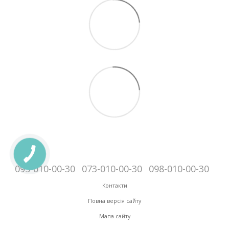
095-010-00-30
073-010-00-30
098-010-00-30
Контакти
Повна версія сайту
Мапа сайту