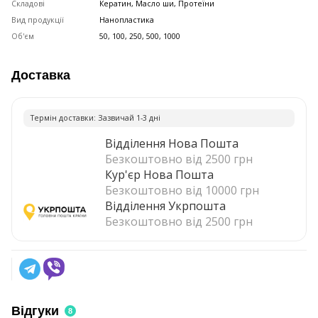
Складові
Кератин, Масло ши, Протеїни
Вид продукції
Нанопластика
Об'єм
50, 100, 250, 500, 1000
Доставка
Термiн доставки: Зазвичай 1-3 днi
Відділення Нова Пошта
Безкоштовно від 2500 грн
Кур'єр Нова Пошта
Безкоштовно від 10000 грн
Відділення Укрпошта
Безкоштовно від 2500 грн
Відгуки
8