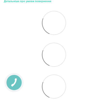
Детальніше про умови повернення