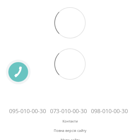
095-010-00-30
073-010-00-30
098-010-00-30
Контакти
Повна версія сайту