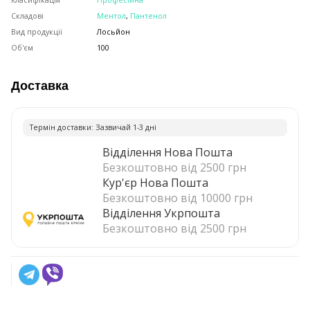
Складові
Ментол
,
Пантенол
Вид продукції
Лосьйон
Об'єм
100
Доставка
Термiн доставки: Зазвичай 1-3 днi
Відділення Нова Пошта
Безкоштовно від 2500 грн
Кур'єр Нова Пошта
Безкоштовно від 10000 грн
Відділення Укрпошта
Безкоштовно від 2500 грн