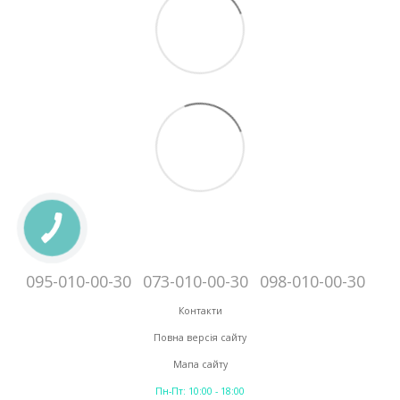
095-010-00-30
073-010-00-30
098-010-00-30
Контакти
Повна версія сайту
Мапа сайту
Пн-Пт: 10:00 - 18:00