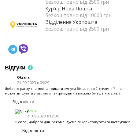
Безкоштовно від 2500 грн
Кур'єр Нова Пошта
Безкоштовно від 10000 грн
Відділення Укрпошта
Безкоштовно від 2500 грн
Відгуки
2
Oksana
21.09.2023 в 09:29
Доброго ранку ) чи можна тримати ампули більше ніж 2 хвилини ? І чи
можна зміщувати з масками і витримувати з маскою більше ніж 2 хв. ?
Відповісти
Аліна
21.09.2023 в 12:36
Oksana , доброго дня, рекомендуємо використовувати за інструкцією
Відповісти