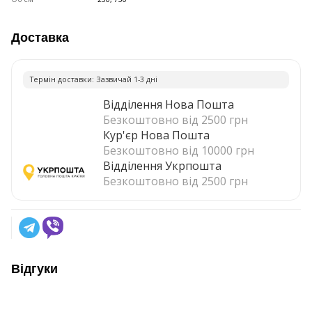
Доставка
Термiн доставки: Зазвичай 1-3 днi
Відділення Нова Пошта
Безкоштовно від 2500 грн
Кур'єр Нова Пошта
Безкоштовно від 10000 грн
Відділення Укрпошта
Безкоштовно від 2500 грн
Відгуки