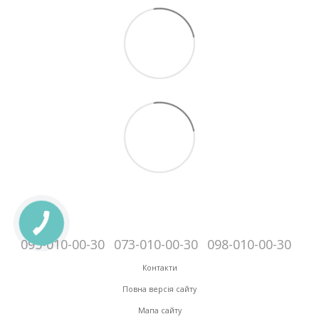
095-010-00-30
073-010-00-30
098-010-00-30
Контакти
Повна версія сайту
Мапа сайту