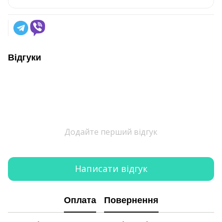
Відгуки
Додайте перший відгук
Написати відгук
Оплата
Повернення