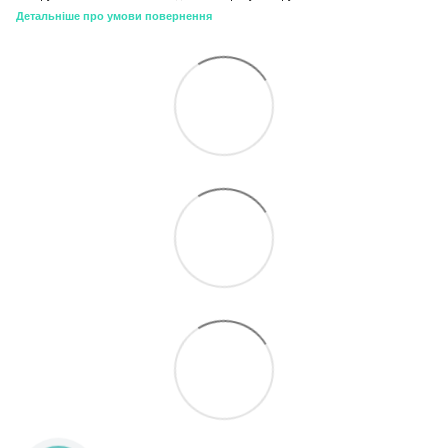
Детальніше про умови повернення