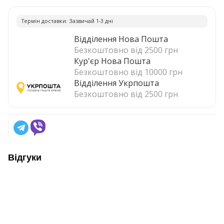
Термiн доставки: Зазвичай 1-3 днi
Відділення Нова Пошта
Безкоштовно від 2500 грн
Кур'єр Нова Пошта
Безкоштовно від 10000 грн
Відділення Укрпошта
Безкоштовно від 2500 грн
Відгуки