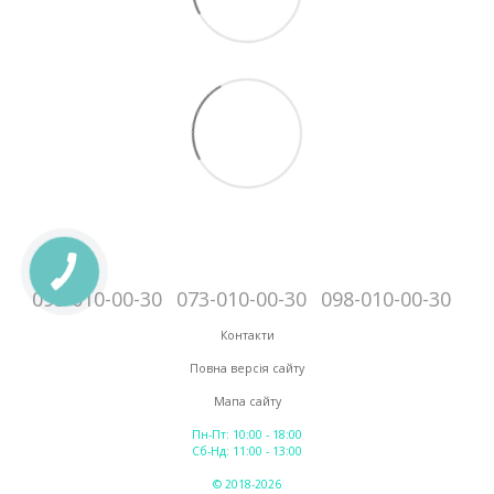
095-010-00-30
073-010-00-30
098-010-00-30
Контакти
Повна версія сайту
Мапа сайту
Пн-Пт: 10:00 - 18:00
Сб-Нд: 11:00 - 13:00
© 2018-2026