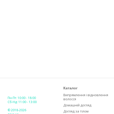
Каталог
Випрямлення і відновлення
Пн-Пт: 10:00 - 18:00
волосся
Сб-Нд: 11:00 - 13:00
Домашній догляд
© 2018-2026
Догляд за тілом