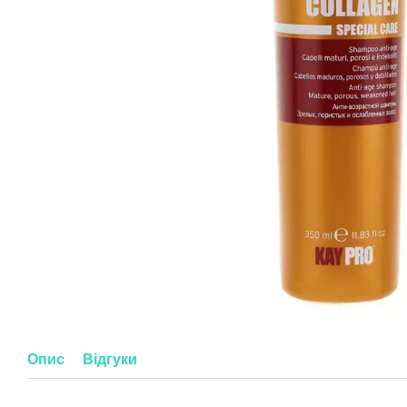
Опис
Відгуки