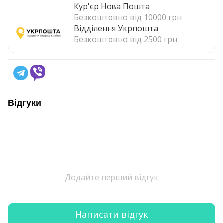
Кур'єр Нова Пошта
Безкоштовно від 10000 грн
Відділення Укрпошта
Безкоштовно від 2500 грн
Відгуки
Додайте перший відгук
Написати відгук