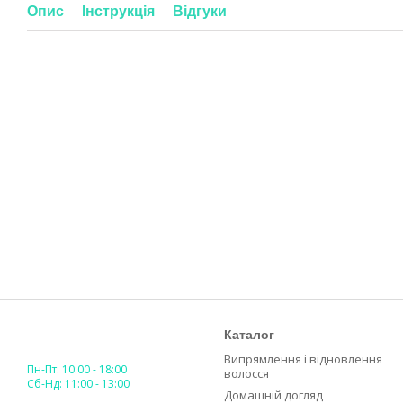
Опис
Інструкція
Відгуки
Каталог
Випрямлення і відновлення
Пн-Пт: 10:00 - 18:00
волосся
Сб-Нд: 11:00 - 13:00
Домашній догляд