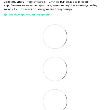
інтернет-магазин ZAYA не відповідає за внесені
Зверніть увагу
виробником зміни характеристики, комплектації і елементи дизайну
товару. Це не є ознакою заводського браку товару.
Детальніше про умови повернення