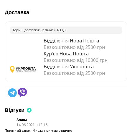
Доставка
Термiн доставки: Зазвичай 1-3 днi
Відділення Нова Пошта
Безкоштовно від 2500 грн
Кур'єр Нова Пошта
Безкоштовно від 10000 грн
Відділення Укрпошта
Безкоштовно від 2500 грн
Відгуки
4
Алина
14.06.2021 в 12:16
Приятный запах. И кожа приняла отлично