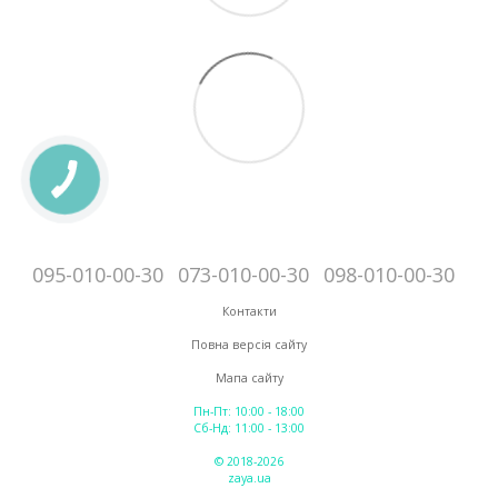
095-010-00-30
073-010-00-30
098-010-00-30
Контакти
Повна версія сайту
Мапа сайту
Пн-Пт: 10:00 - 18:00
Сб-Нд: 11:00 - 13:00
© 2018-2026
zaya.ua