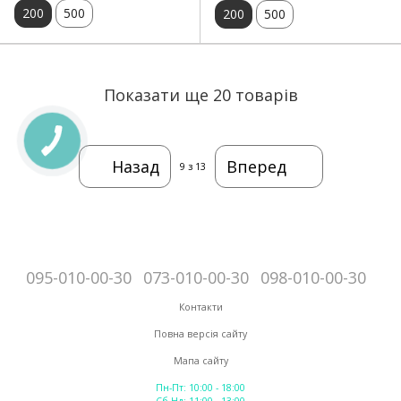
200
500
200
500
Показати ще 20 товарів
Назад
Вперед
9
з 13
095-010-00-30
073-010-00-30
098-010-00-30
Контакти
Повна версія сайту
Мапа сайту
Пн-Пт: 10:00 - 18:00