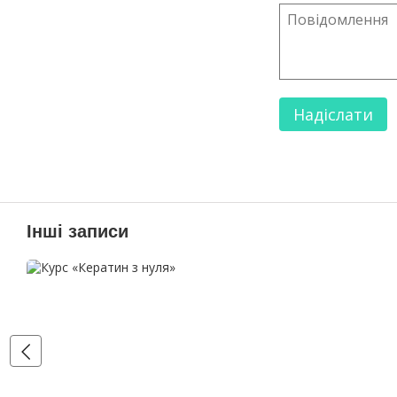
Надіслати
Інші записи