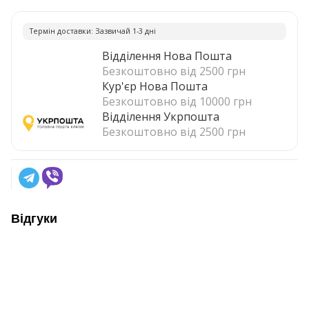
Термiн доставки: Зазвичай 1-3 днi
Відділення Нова Пошта
Безкоштовно від 2500 грн
Кур'єр Нова Пошта
Безкоштовно від 10000 грн
Відділення Укрпошта
Безкоштовно від 2500 грн
Відгуки