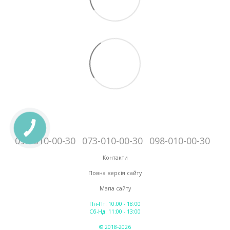
095-010-00-30
073-010-00-30
098-010-00-30
Контакти
Повна версія сайту
Мапа сайту
Пн-Пт: 10:00 - 18:00
Сб-Нд: 11:00 - 13:00
© 2018-2026