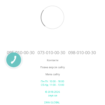
095-010-00-30
073-010-00-30
098-010-00-30
Контакти
Повна версія сайту
Мапа сайту
Пн-Пт: 10:00 - 18:00
Сб-Нд: 11:00 - 13:00
© 2018-2026
zaya.ua
ZAYA GLOBAL