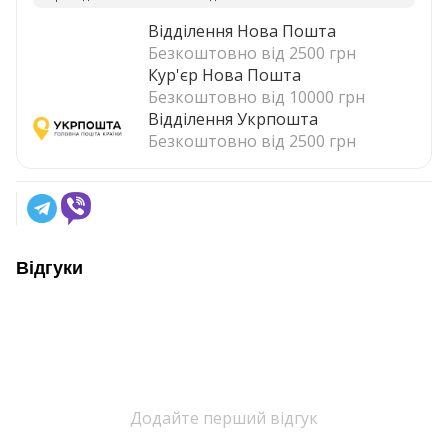
Відділення Нова Пошта
Безкоштовно від 2500 грн
Кур'єр Нова Пошта
Безкоштовно від 10000 грн
Відділення Укрпошта
Безкоштовно від 2500 грн
Відгуки
Додайте перший відгук