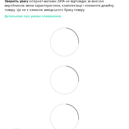
інтернет-магазин ZAYA не відповідає за внесені
Зверніть увагу
виробником зміни характеристики, комплектації і елементи дизайну
товару. Це не є ознакою заводського браку товару.
Детальніше про умови повернення