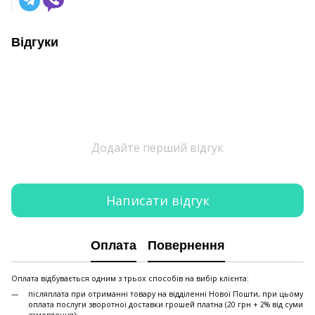
Відгуки
Додайте перший відгук
Написати відгук
Оплата
Повернення
Оплата відбувається одним з трьох способів на вибір клієнта:
післяплата при отриманні товару на відділенні Нової Пошти, при цьому
оплата послуги зворотної доставки грошей платна (20 грн + 2% від суми