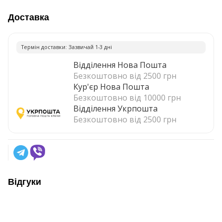
Доставка
Термiн доставки: Зазвичай 1-3 днi
Відділення Нова Пошта
Безкоштовно від 2500 грн
Кур'єр Нова Пошта
Безкоштовно від 10000 грн
Відділення Укрпошта
Безкоштовно від 2500 грн
Відгуки