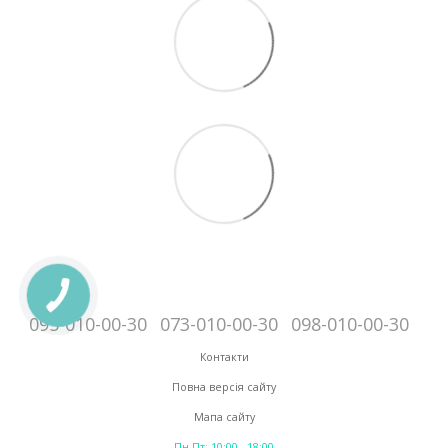
095-010-00-30
073-010-00-30
098-010-00-30
Контакти
Повна версія сайту
Мапа сайту
Пн-Пт: 10:00 - 18:00