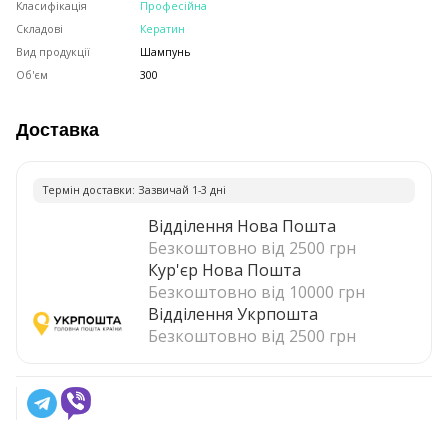
Класифікація
Професійна
Складові
Кератин
Вид продукції
Шампунь
Об'єм
300
Доставка
Термiн доставки: Зазвичай 1-3 днi
Відділення Нова Пошта
Безкоштовно від 2500 грн
Кур'єр Нова Пошта
Безкоштовно від 10000 грн
Відділення Укрпошта
Безкоштовно від 2500 грн