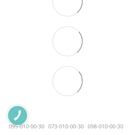
095-010-00-30
073-010-00-30
098-010-00-30