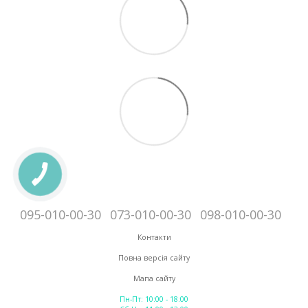
095-010-00-30
073-010-00-30
098-010-00-30
Контакти
Повна версія сайту
Мапа сайту
Пн-Пт: 10:00 - 18:00