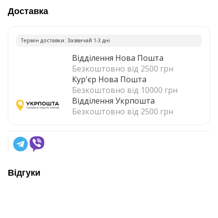
Доставка
Термiн доставки: Зазвичай 1-3 днi
Відділення Нова Пошта
Безкоштовно від 2500 грн
Кур'єр Нова Пошта
Безкоштовно від 10000 грн
Відділення Укрпошта
Безкоштовно від 2500 грн
Відгуки