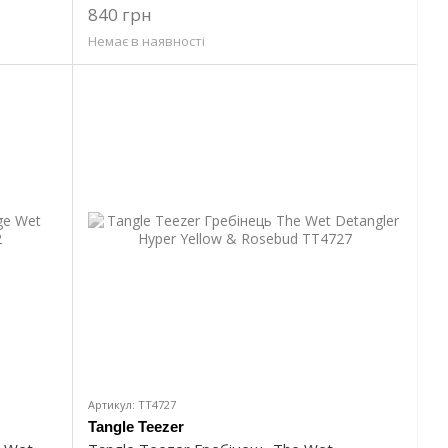
840 грн
Немає в наявності
Артикул: TT4727
Tangle Teezer