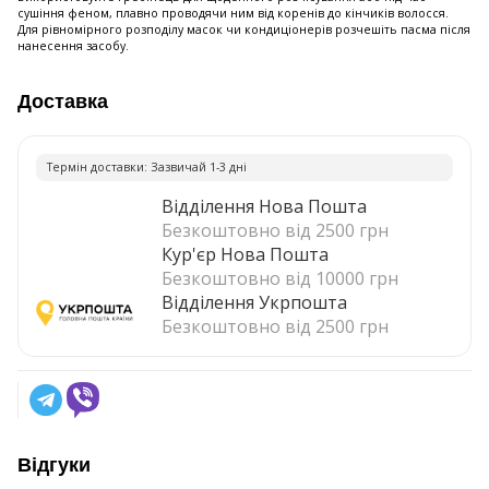
сушіння феном, плавно проводячи ним від коренів до кінчиків волосся.
Для рівномірного розподілу масок чи кондиціонерів розчешіть пасма після
нанесення засобу.
Доставка
Термiн доставки: Зазвичай 1-3 днi
Відділення Нова Пошта
Безкоштовно від 2500 грн
Кур'єр Нова Пошта
Безкоштовно від 10000 грн
Відділення Укрпошта
Безкоштовно від 2500 грн
Відгуки