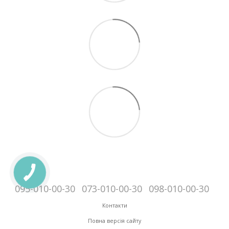
095-010-00-30
073-010-00-30
098-010-00-30
Контакти
Повна версія сайту