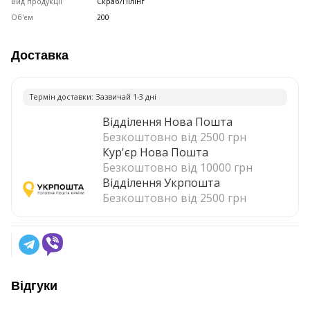
Вид продукції
Скраб/Пілінг
Об'єм
200
Доставка
Термiн доставки: Зазвичай 1-3 днi
Відділення Нова Пошта
Безкоштовно від 2500 грн
Кур'єр Нова Пошта
Безкоштовно від 10000 грн
Відділення Укрпошта
Безкоштовно від 2500 грн
Відгуки