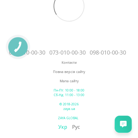
095-010-00-30
073-010-00-30
098-010-00-30
Контакти
Повна версія сайту
Мапа сайту
Пн-Пт: 10:00 - 18:00
Сб-Нд: 11:00 - 13:00
© 2018-2026
zaya.ua
ZAYA GLOBAL
Укр
Рус