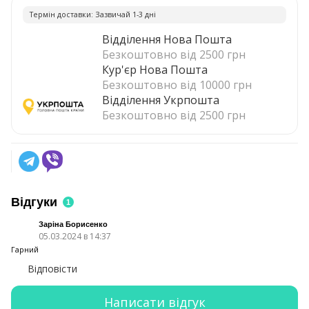
Термiн доставки: Зазвичай 1-3 днi
Відділення Нова Пошта
Безкоштовно від 2500 грн
Кур'єр Нова Пошта
Безкоштовно від 10000 грн
Відділення Укрпошта
Безкоштовно від 2500 грн
Відгуки
1
Заріна Борисенко
05.03.2024 в 14:37
Гарний
Відповісти
Написати відгук