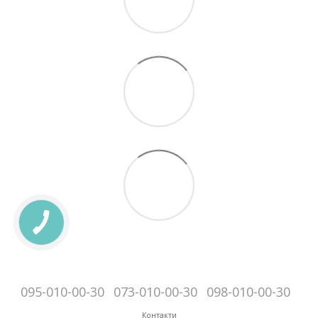
095-010-00-30
073-010-00-30
098-010-00-30
Контакти