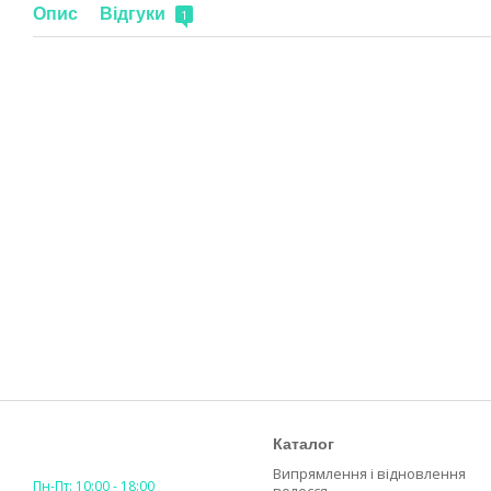
Опис
Відгуки
1
Каталог
Випрямлення і відновлення
Пн-Пт: 10:00 - 18:00