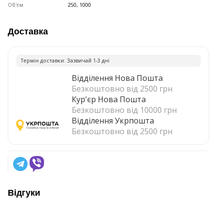
Об'єм
250, 1000
Доставка
Термiн доставки: Зазвичай 1-3 днi
Відділення Нова Пошта
Безкоштовно від 2500 грн
Кур'єр Нова Пошта
Безкоштовно від 10000 грн
Відділення Укрпошта
Безкоштовно від 2500 грн
Відгуки