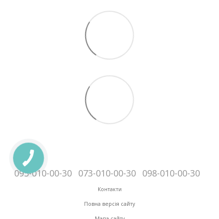
095-010-00-30
073-010-00-30
098-010-00-30
Контакти
Повна версія сайту
Мапа сайту