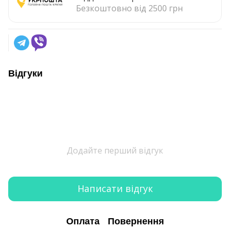
Безкоштовно від 2500 грн
Відгуки
Додайте перший відгук
Написати відгук
Оплата
Повернення