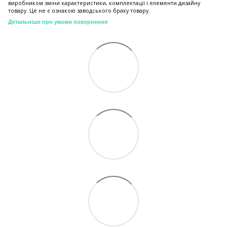
виробником зміни характеристики, комплектації і елементи дизайну
товару. Це не є ознакою заводського браку товару.
Детальніше про умови повернення