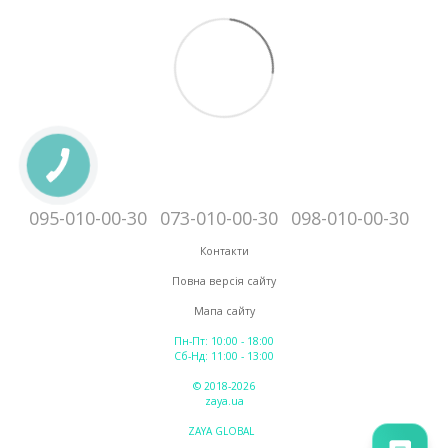
095-010-00-30
073-010-00-30
098-010-00-30
Контакти
Повна версія сайту
Мапа сайту
Пн-Пт: 10:00 - 18:00
Сб-Нд: 11:00 - 13:00
© 2018-2026
zaya.ua
ZAYA GLOBAL