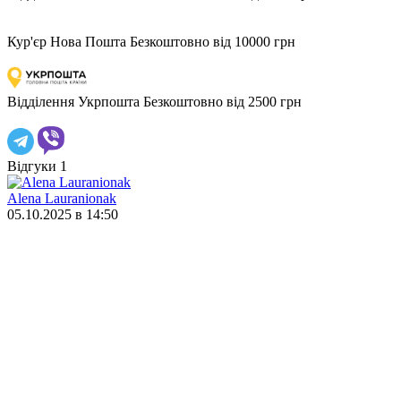
Кур'єр Нова Пошта
Безкоштовно від 10000 грн
Відділення Укрпошта
Безкоштовно від 2500 грн
Відгуки
1
Alena Lauranionak
05.10.2025 в 14:50