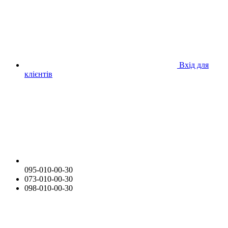
Вхід для
клієнтів
095-010-00-30
073-010-00-30
098-010-00-30