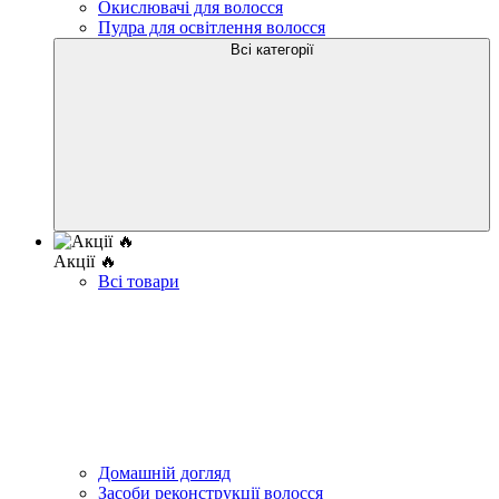
Окислювачі для волосся
Пудра для освітлення волосся
Всі категорії
Акції 🔥
Всі товари
Домашній догляд
Засоби реконструкції волосся