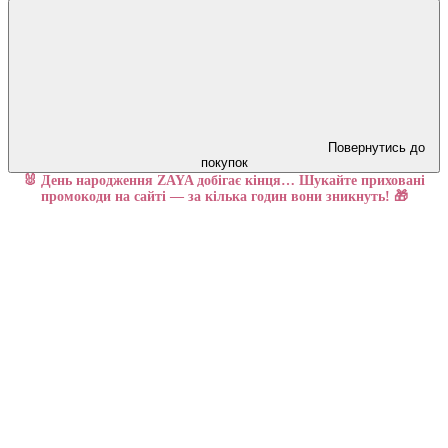
Повернутись до
покупок
🐰 День народження ZAYA добігає кінця… Шукайте приховані
промокоди на сайті — за кілька годин вони зникнуть! 🎁