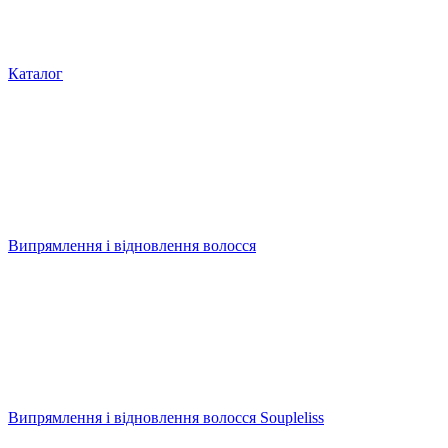
Каталог
Випрямлення і відновлення волосся
Випрямлення і відновлення волосся Soupleliss