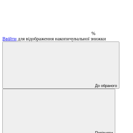
%
Ввійти
для відображення накопичувальної знижки
До обраного
Порівняти