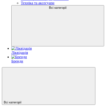
Техніка та аксесуари
Всі категорії
Ліквідація
Бренди
Всі категорії