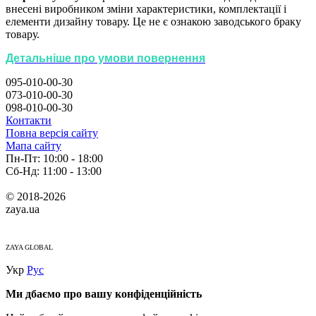
внесені виробником зміни характеристики, комплектації і
елементи дизайну товару. Це не є ознакою заводського браку
товару.
Детальніше про умови повернення
095-010-00-30
073-010-00-30
098-010-00-30
Контакти
Повна версія сайту
Мапа сайту
Пн-Пт: 10:00 - 18:00
Сб-Нд: 11:00 - 13:00
© 2018-2026
zaya.ua
ZAYA GLOBAL
Укр
Рус
Ми дбаємо про вашу конфіденційність