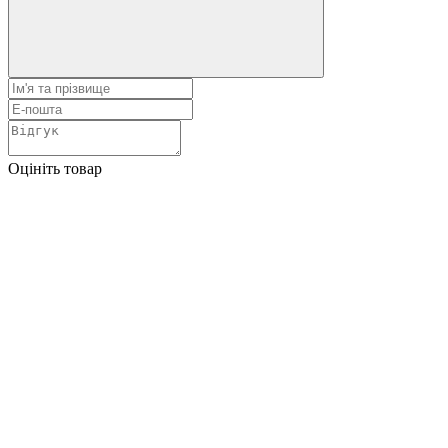
Оцініть товар