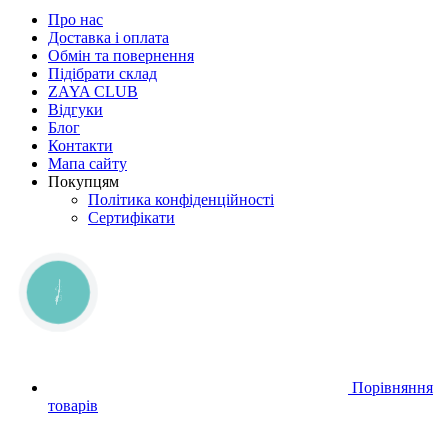
Про нас
Доставка і оплата
Обмін та повернення
Підібрати склад
ZAYA CLUB
Відгуки
Блог
Контакти
Мапа сайту
Покупцям
Політика конфіденційності
Сертифікати
КНОПКА
ЗВ'ЯЗКУ
Порівняння
товарів