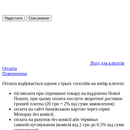
Надіслати
Скасування
Вхід для клієнтів
Оплата
Повернення
Оплата відбувається одним з трьох способів на вибір клієнта:
післяплата при отриманні товару на відділенні Нової
Пошти, при цьому оплата послуги зворотної доставки
грошей платна (20 грн + 2% від суми замовлення);
оплата на сайті банківською картою через сервіс
Monopay без комісії;
оплата на рахунок без комісії або термінал
самообслуговування (комісія від 2 грн до 0,5% від суми
замовлення).