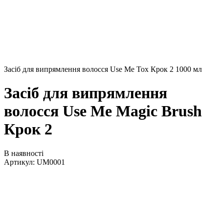
Засіб для випрямлення волосся Use Me Tox Крок 2 1000 мл
Засіб для випрямлення
волосся Use Me Magic Brush
Крок 2
В наявності
Артикул:
UM0001