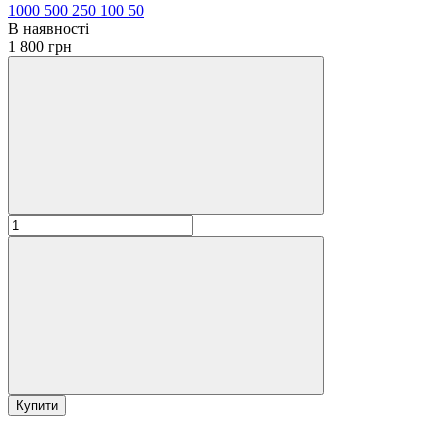
1000
500
250
100
50
В наявності
1 800 грн
Купити