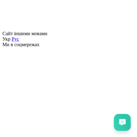
Сайт іншими мовами
Укр
Рус
Ми в соцмережах