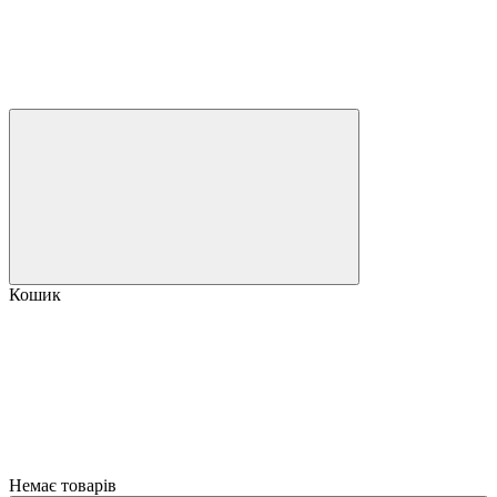
Кошик
Немає товарів