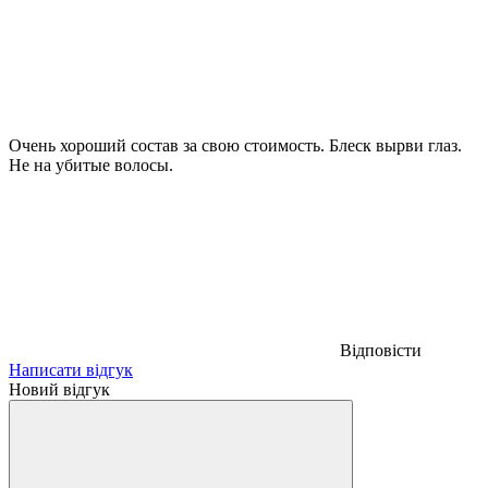
Очень хороший состав за свою стоимость. Блеск вырви глаз.
Не на убитые волосы.
Відповісти
Написати відгук
Новий відгук