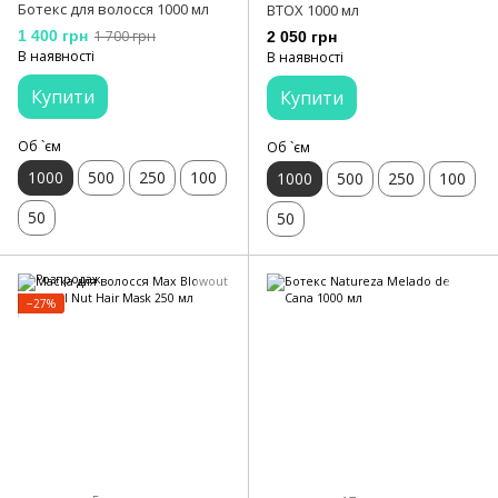
Ботекс для волосся 1000 мл
BTOX 1000 мл
1 400 грн
1 700 грн
2 050 грн
В наявності
В наявності
Купити
Купити
Об `єм
Об `єм
1000
500
250
100
1000
500
250
100
50
50
−27%