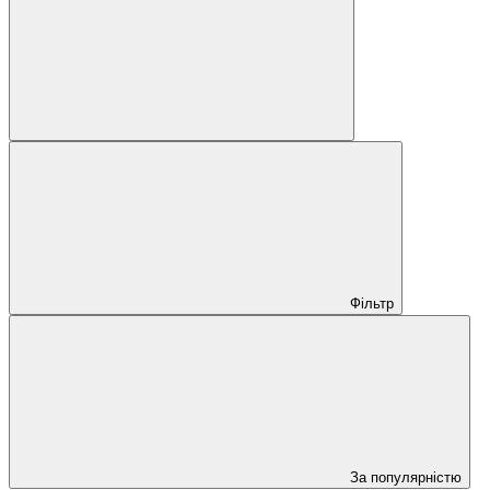
Фільтр
За популярністю