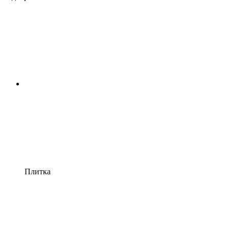
Плитка