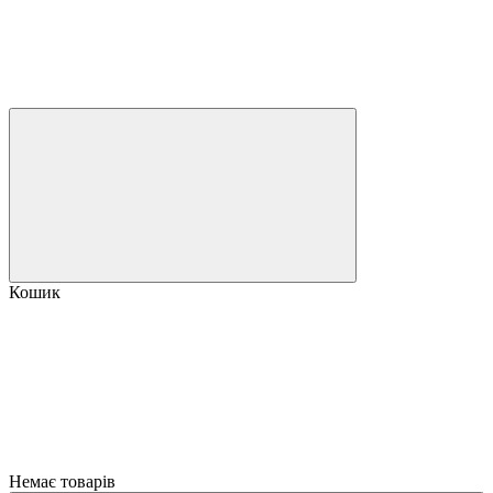
Кошик
Немає товарів