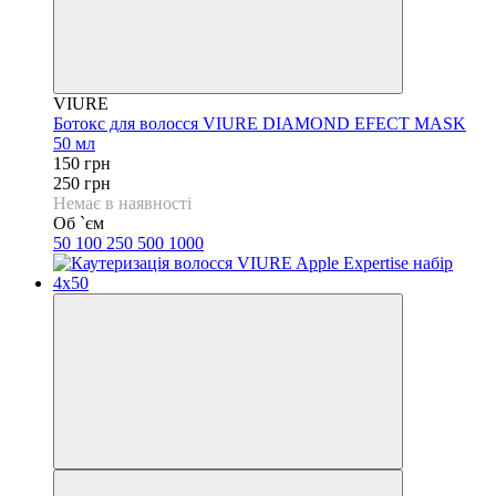
VIURE
Ботокс для волосся VIURE DIAMOND EFECT MASK
50 мл
150 грн
250 грн
Немає в наявності
Об `єм
50
100
250
500
1000