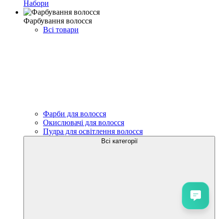
Набори
Фарбування волосся
Всі товари
Фарби для волосся
Окислювачі для волосся
Пудра для освітлення волосся
Всі категорії