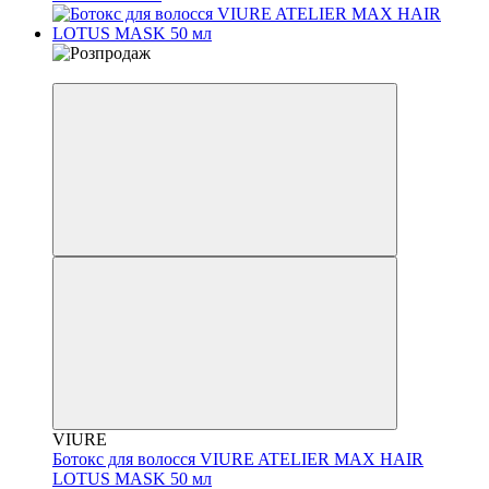
−57%
VIURE
Ботокс для волосся VIURE ATELIER MAX HAIR
LOTUS MASK 50 мл