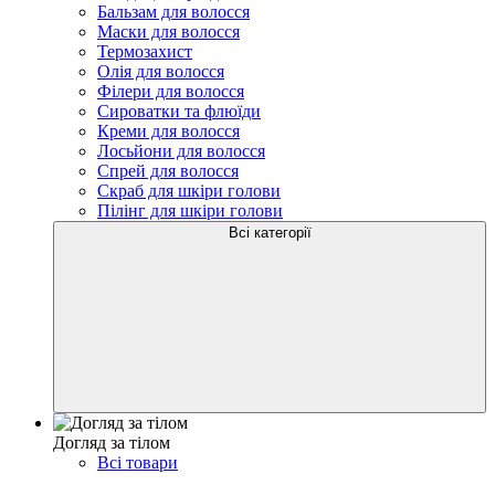
Бальзам для волосся
Маски для волосся
Термозахист
Олія для волосся
Філери для волосся
Сироватки та флюїди
Креми для волосся
Лосьйони для волосся
Спрей для волосся
Скраб для шкіри голови
Пілінг для шкіри голови
Всі категорії
Догляд за тілом
Всі товари