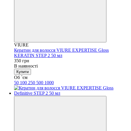
VIURE
Кератин для волосся VIURE EXPERTISE Gloss
KERATIN STEP 2 50 мл
350 грн
В наявності
Купити
Об `єм
50
100
250
500
1000