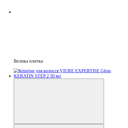
Велика плитка