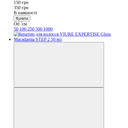
150 грн
350 грн
В наявності
Купити
Об `єм
50
100
250
500
1000