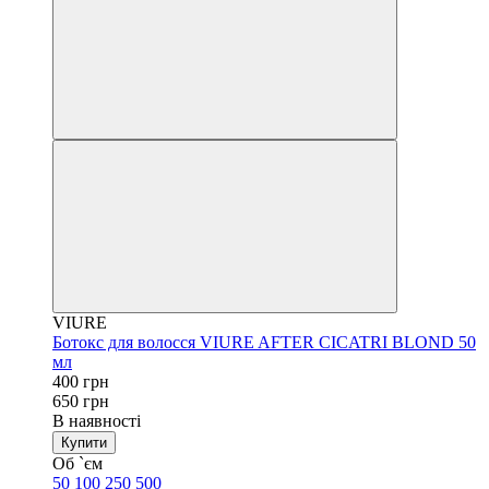
VIURE
Ботокс для волосся VIURE AFTER CICATRI BLOND 50
мл
400 грн
650 грн
В наявності
Купити
Об `єм
50
100
250
500