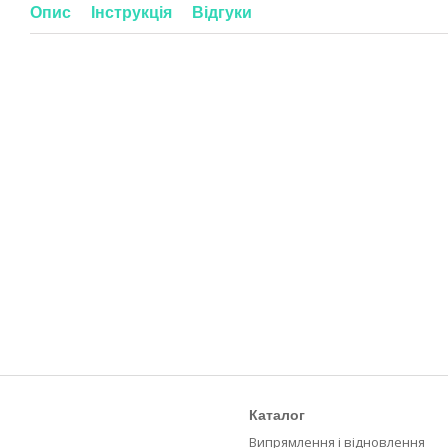
Опис
Інструкція
Відгуки
Каталог
Випрямлення і відновлення