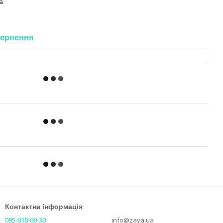
а
ернення
Контактна інформація
095-010-00-30
info@zaya.ua