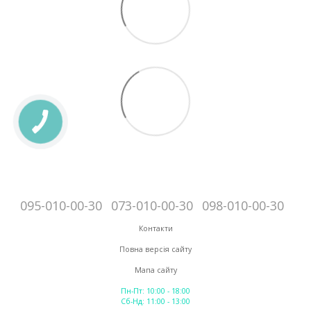
095-010-00-30
073-010-00-30
098-010-00-30
Контакти
Повна версія сайту
Мапа сайту
Пн-Пт: 10:00 - 18:00
Сб-Нд: 11:00 - 13:00