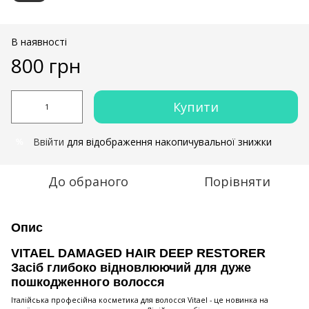
В наявності
800 грн
Купити
Ввійти
для відображення накопичувальної знижки
%
До обраного
Порівняти
Опис
VITAEL DAMAGED HAIR DEEP RESTORER
Засіб глибоко відновлюючий для дуже
пошкодженного волосся
Італійська професійна косметика для волосся Vitael - це новинка на