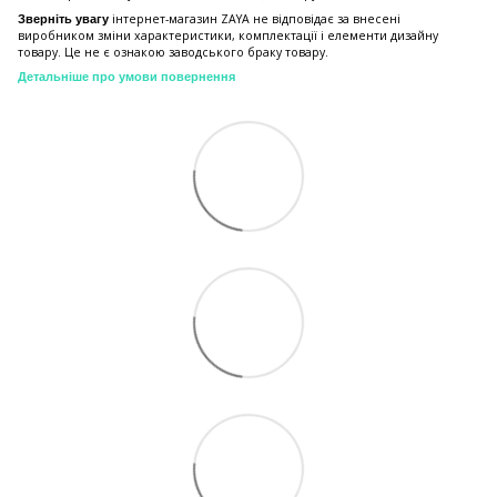
інтернет-магазин ZAYA не відповідає за внесені
Зверніть увагу
виробником зміни характеристики, комплектації і елементи дизайну
товару. Це не є ознакою заводського браку товару.
Детальніше про умови повернення