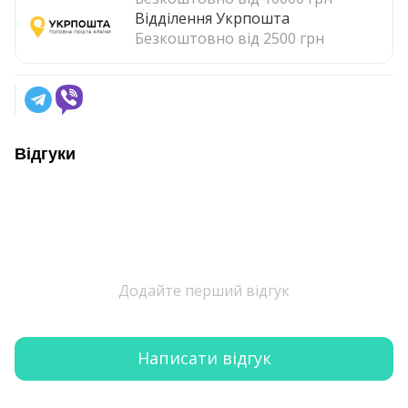
Відділення Укрпошта
Безкоштовно від 2500 грн
Відгуки
Додайте перший відгук
Написати відгук