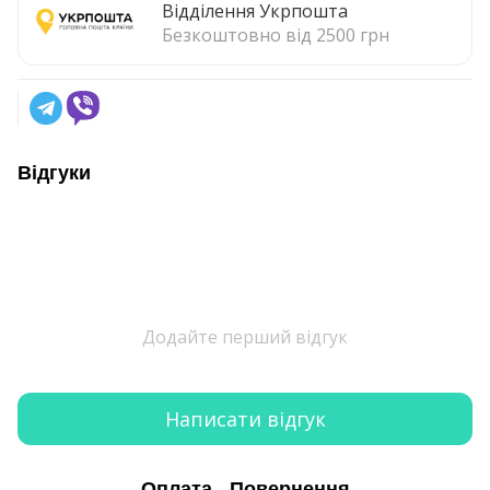
Відділення Укрпошта
Безкоштовно від 2500 грн
Відгуки
Додайте перший відгук
Написати відгук
Оплата
Повернення