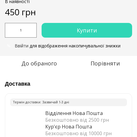
В наявності
450 грн
Купити
Ввійти
для відображення накопичувальної знижки
%
До обраного
Порівняти
Доставка
Термiн доставки: Зазвичай 1-3 днi
Відділення Нова Пошта
Безкоштовно від 2500 грн
Кур'єр Нова Пошта
Безкоштовно від 10000 грн