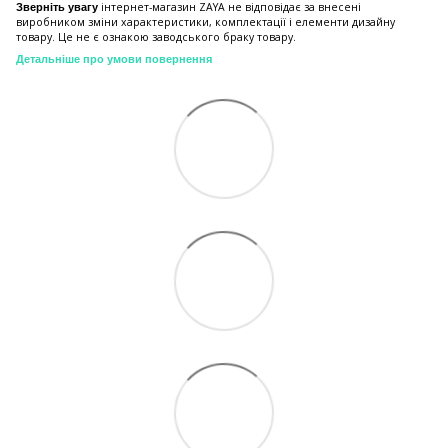
інтернет-магазин ZAYA не відповідає за внесені
Зверніть увагу
виробником зміни характеристики, комплектації і елементи дизайну
товару. Це не є ознакою заводського браку товару.
Детальніше про умови повернення