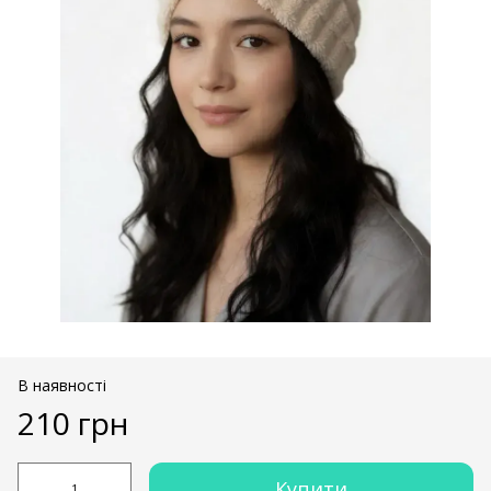
В наявності
210 грн
Купити