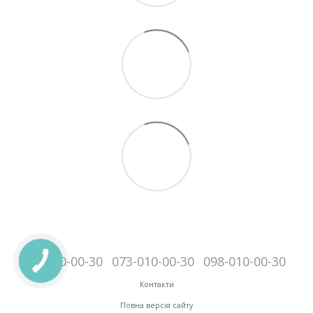
095-010-00-30
073-010-00-30
098-010-00-30
Контакти
Повна версія сайту