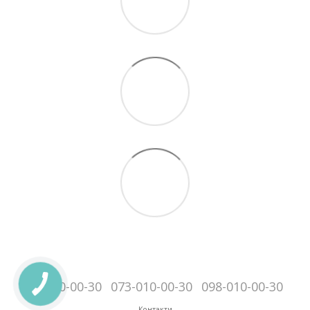
095-010-00-30
073-010-00-30
098-010-00-30
Контакти