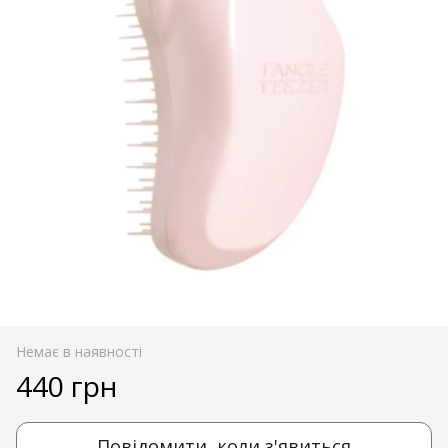
Немає в наявності
440 грн
Повідомити, коли з'явиться