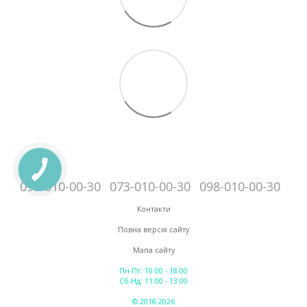
095-010-00-30
073-010-00-30
098-010-00-30
Контакти
Повна версія сайту
Мапа сайту
Пн-Пт: 10:00 - 18:00
Сб-Нд: 11:00 - 13:00
© 2018-2026