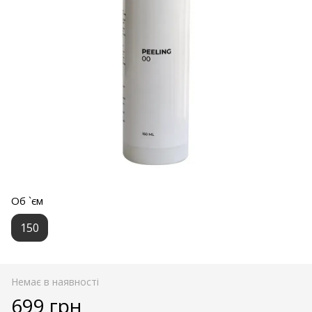
Об `єм
150
Немає в наявності
699 грн