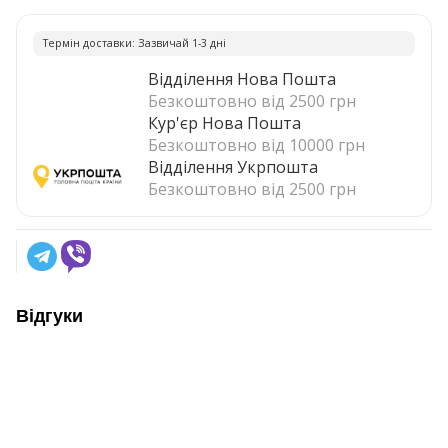
Термiн доставки: Зазвичай 1-3 днi
Відділення Нова Пошта
Безкоштовно від 2500 грн
Кур'єр Нова Пошта
Безкоштовно від 10000 грн
Відділення Укрпошта
Безкоштовно від 2500 грн
Відгуки