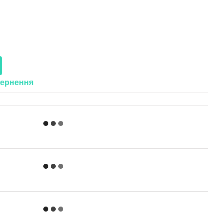
ернення