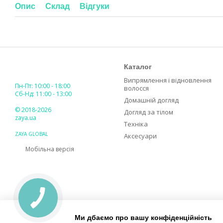
Опис
Склад
Відгуки
Каталог
Випрямлення і відновлення
Пн-Пт: 10:00 - 18:00
волосся
Сб-Нд: 11:00 - 13:00
Домашній догляд
© 2018-2026
Догляд за тілом
zaya.ua
Техніка
ZAYA GLOBAL
Аксесуари
Мобільна версія
Ми дбаємо про вашу конфіденційність