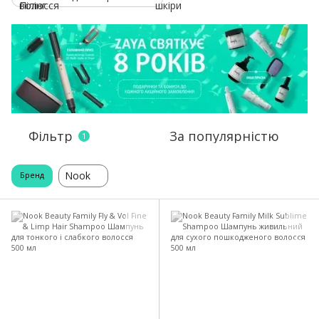
Фільтр
За популярністю
1
Nook
Бренд