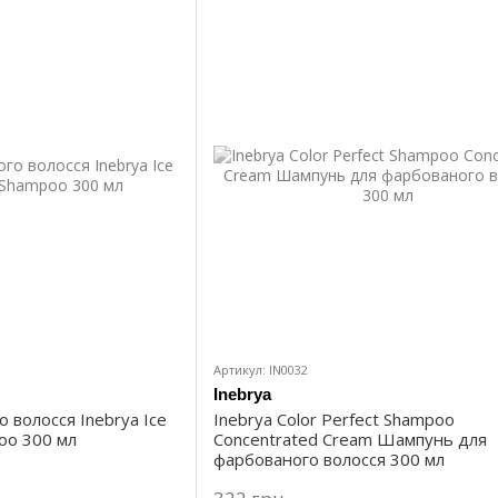
Артикул: IN0032
Inebrya
 волосся Inebrya Ice
Inebrya Color Perfect Shampoo
oo 300 мл
Concentrated Cream Шампунь для
фарбованого волосся 300 мл