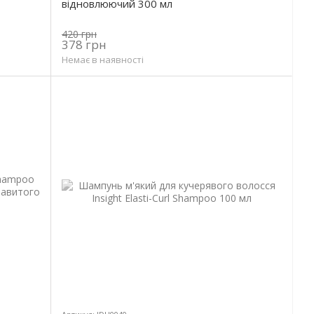
відновлюючий 300 мл
420 грн
378 грн
Немає в наявності